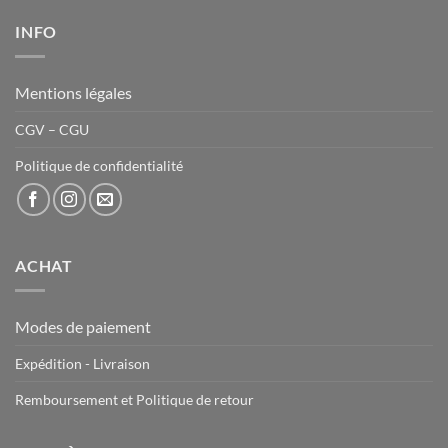
INFO
Mentions légales
CGV – CGU
Politique de confidentialité
ACHAT
Modes de paiement
Expédition - Livraison
Remboursement et Politique de retour