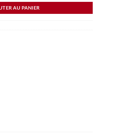
UTER AU PANIER