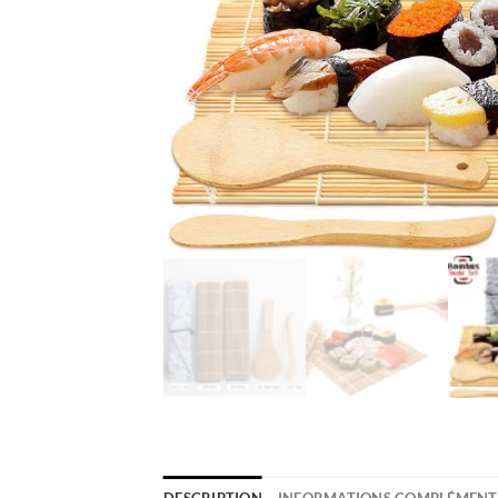
DESCRIPTION
INFORMATIONS COMPLÉMENT