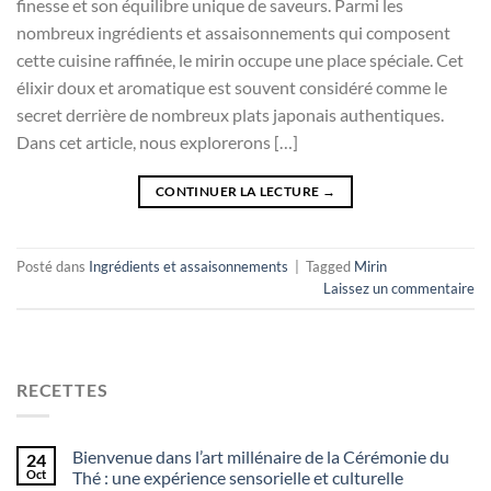
finesse et son équilibre unique de saveurs. Parmi les
nombreux ingrédients et assaisonnements qui composent
cette cuisine raffinée, le mirin occupe une place spéciale. Cet
élixir doux et aromatique est souvent considéré comme le
secret derrière de nombreux plats japonais authentiques.
Dans cet article, nous explorerons […]
CONTINUER LA LECTURE
→
Posté dans
Ingrédients et assaisonnements
|
Tagged
Mirin
Laissez un commentaire
RECETTES
Bienvenue dans l’art millénaire de la Cérémonie du
24
Oct
Thé : une expérience sensorielle et culturelle