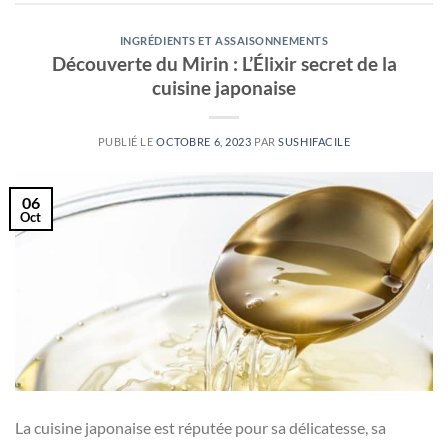
INGRÉDIENTS ET ASSAISONNEMENTS
Découverte du Mirin : L’Élixir secret de la
cuisine japonaise
PUBLIÉ LE
OCTOBRE 6, 2023
PAR
SUSHIFACILE
06
Oct
La cuisine japonaise est réputée pour sa délicatesse, sa