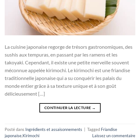
La cuisine japonaise regorge de trésors gastronomiques, des
sushis aux tempuras, en passant par les ramens et les
takoyaki. Cependant, il existe une petite merveille souvent
méconnue appelée kirimochi. Le kirimochi est une friandise
traditionnelle japonaise qui a su conquérir les palais du
monde entier grâce à sa texture unique et à son goût
délicieusement […]
CONTINUER LA LECTURE
→
Posté dans
Ingrédients et assaisonnements
|
Tagged
Friandise
japonaise
,
Kirimochi
Laissez un commentaire