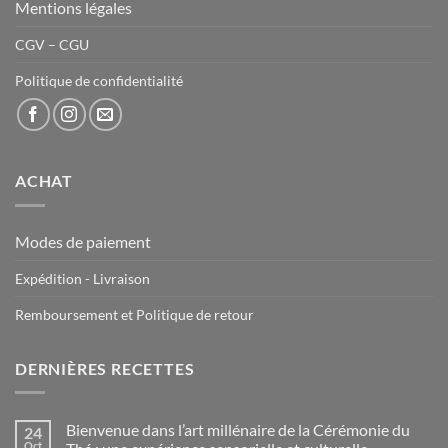
Mentions légales
CGV – CGU
Politique de confidentialité
ACHAT
Modes de paiement
Expédition - Livraison
Remboursement et Politique de retour
DERNIÈRES RECETTES
Bienvenue dans l’art millénaire de la Cérémonie du
24
Oct