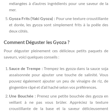
mélangées à d’autres ingrédients pour une saveur de la
mer.
Gyoza Frits (Yaki Gyoza) :
Pour une texture croustillante
et dorée, les gyoza sont simplement frits à la poêle des
deux côtés.
Comment Déguster les Gyoza ?
Pour déguster pleinement ces délicieux petits paquets de
saveurs, voici quelques conseils :
Sauce de Trempe :
Trempez les gyoza dans la sauce soja
assaisonnée pour ajouter une touche de salinité. Vous
pouvez également ajouter un peu de vinaigre de riz, de
gingembre râpé et d’ail haché selon vos préférences.
Une Bouchée :
Prenez une petite bouchée des gyoza en
veillant à ne pas vous brûler. Appréciez la texture
croustillante de la base et la saveur délicieusement