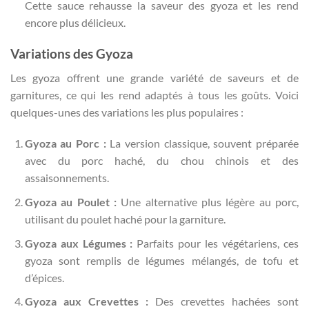
Cette sauce rehausse la saveur des gyoza et les rend
encore plus délicieux.
Variations des Gyoza
Les gyoza offrent une grande variété de saveurs et de
garnitures, ce qui les rend adaptés à tous les goûts. Voici
quelques-unes des variations les plus populaires :
Gyoza au Porc :
La version classique, souvent préparée
avec du porc haché, du chou chinois et des
assaisonnements.
Gyoza au Poulet :
Une alternative plus légère au porc,
utilisant du poulet haché pour la garniture.
Gyoza aux Légumes :
Parfaits pour les végétariens, ces
gyoza sont remplis de légumes mélangés, de tofu et
d’épices.
Gyoza aux Crevettes :
Des crevettes hachées sont