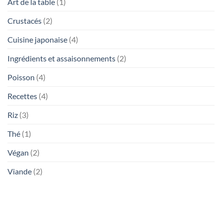
Art de la table
(1)
Crustacés
(2)
Cuisine japonaise
(4)
Ingrédients et assaisonnements
(2)
Poisson
(4)
Recettes
(4)
Riz
(3)
Thé
(1)
Végan
(2)
Viande
(2)