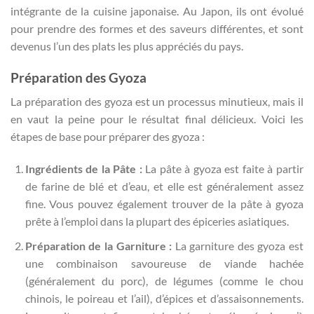
intégrante de la cuisine japonaise. Au Japon, ils ont évolué
pour prendre des formes et des saveurs différentes, et sont
devenus l’un des plats les plus appréciés du pays.
Préparation des Gyoza
La préparation des gyoza est un processus minutieux, mais il
en vaut la peine pour le résultat final délicieux. Voici les
étapes de base pour préparer des gyoza :
Ingrédients de la Pâte :
La pâte à gyoza est faite à partir
de farine de blé et d’eau, et elle est généralement assez
fine. Vous pouvez également trouver de la pâte à gyoza
prête à l’emploi dans la plupart des épiceries asiatiques.
Préparation de la Garniture :
La garniture des gyoza est
une combinaison savoureuse de viande hachée
(généralement du porc), de légumes (comme le chou
chinois, le poireau et l’ail), d’épices et d’assaisonnements.