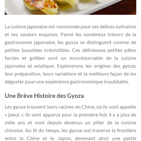
La cuisine japonaise est renommée pour ses délices culinaires
et ses saveurs exquises. Parmi les nombreux trésors de la
gastronomie japonaise, les gyoza se distinguent comme de
petites bouchées irrésistibles. Ces délicieuses petites pâtes
farcies et grillées sont un incontournable de la cuisine
japonaise et asiatique. Explorerons les origines des gyoza,
leur préparation, leurs variations et la meilleure façon de les
déguster pour une expérience gastronomique inoubliable.
Une Brève Histoire des Gyoza
Les gyoza trouvent leurs racines en Chine, où ils sont appelés
« jiaozi ». Ils sont apparus pour la première fois il y a plus de
mille ans et sont depuis devenus un pilier de la cuisine
chinoise. Au fil du temps, les gyoza ont traversé la frontière
entre la Chine et le Japon, devenant ainsi une partie