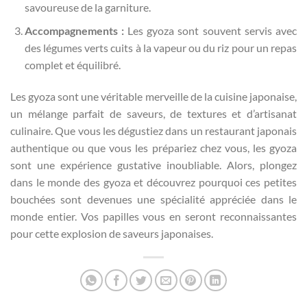
savoureuse de la garniture.
Accompagnements :
Les gyoza sont souvent servis avec
des légumes verts cuits à la vapeur ou du riz pour un repas
complet et équilibré.
Les gyoza sont une véritable merveille de la cuisine japonaise,
un mélange parfait de saveurs, de textures et d’artisanat
culinaire. Que vous les dégustiez dans un restaurant japonais
authentique ou que vous les prépariez chez vous, les gyoza
sont une expérience gustative inoubliable. Alors, plongez
dans le monde des gyoza et découvrez pourquoi ces petites
bouchées sont devenues une spécialité appréciée dans le
monde entier. Vos papilles vous en seront reconnaissantes
pour cette explosion de saveurs japonaises.