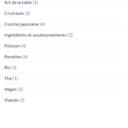
Art de la table
(1)
Crustacés
(2)
Cuisine japonaise
(4)
Ingrédients et assaisonnements
(2)
Poisson
(4)
Recettes
(4)
Riz
(3)
Thé
(1)
Végan
(2)
Viande
(2)