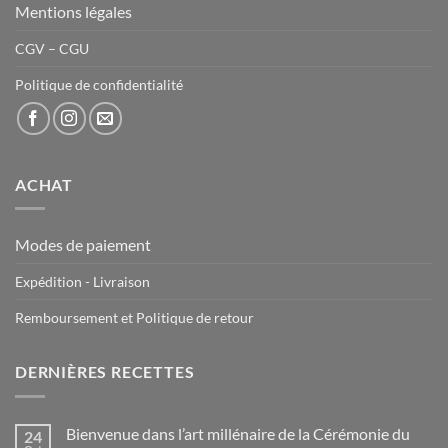
Mentions légales
CGV – CGU
Politique de confidentialité
ACHAT
Modes de paiement
Expédition - Livraison
Remboursement et Politique de retour
DERNIÈRES RECETTES
Bienvenue dans l’art millénaire de la Cérémonie du
24