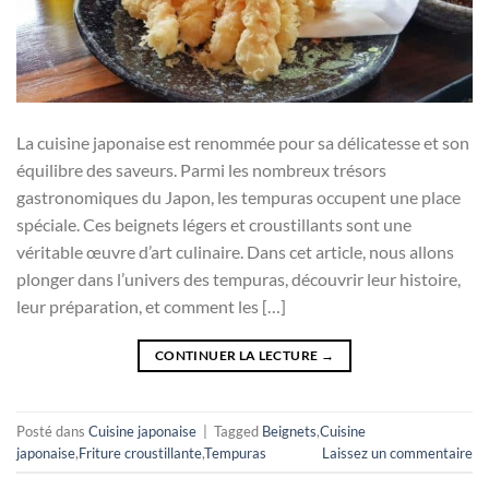
La cuisine japonaise est renommée pour sa délicatesse et son
équilibre des saveurs. Parmi les nombreux trésors
gastronomiques du Japon, les tempuras occupent une place
spéciale. Ces beignets légers et croustillants sont une
véritable œuvre d’art culinaire. Dans cet article, nous allons
plonger dans l’univers des tempuras, découvrir leur histoire,
leur préparation, et comment les […]
CONTINUER LA LECTURE
→
Posté dans
Cuisine japonaise
|
Tagged
Beignets
,
Cuisine
japonaise
,
Friture croustillante
,
Tempuras
Laissez un commentaire