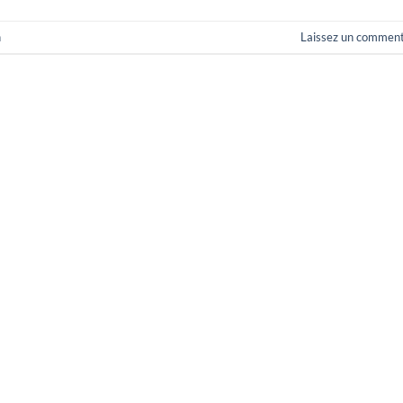
n
Laissez un comment