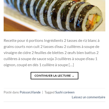
Recette pour 6 portions Ingrédients 2 tasses de riz blanc à
grains courts non cuit 2 tasses d’eau 2 cuillères à soupe de
vinaigre de cidre 2 feuilles de blettes 2 œufs bien battus 2
cuillères à soupe de sauce soja 3 cuillères à soupe d’eau 1
oignon, coupé en dés 1 cuillère à soupe […]
CONTINUER LA LECTURE
→
Posté dans
Poisson
,
Viande
|
Tagged
Sushi coréeen
Laissez un commentaire