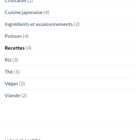
Crustacés
(2)
Cuisine japonaise
(4)
Ingrédients et assaisonnements
(2)
Poisson
(4)
Recettes
(4)
Riz
(3)
Thé
(1)
Végan
(2)
Viande
(2)