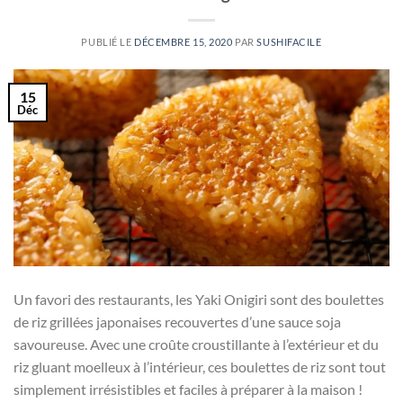
PUBLIÉ LE
DÉCEMBRE 15, 2020
PAR
SUSHIFACILE
15
Déc
Un favori des restaurants, les Yaki Onigiri sont des boulettes
de riz grillées japonaises recouvertes d’une sauce soja
savoureuse. Avec une croûte croustillante à l’extérieur et du
riz gluant moelleux à l’intérieur, ces boulettes de riz sont tout
simplement irrésistibles et faciles à préparer à la maison !