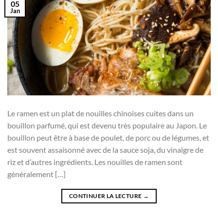
05
Jan
Le ramen est un plat de nouilles chinoises cuites dans un
bouillon parfumé, qui est devenu très populaire au Japon. Le
bouillon peut être à base de poulet, de porc ou de légumes, et
est souvent assaisonné avec de la sauce soja, du vinaigre de
riz et d’autres ingrédients. Les nouilles de ramen sont
généralement […]
CONTINUER LA LECTURE
→