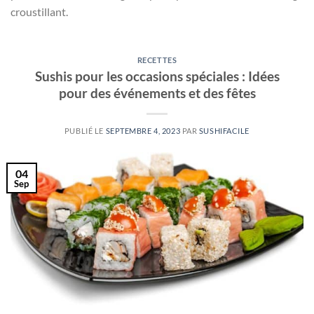
croustillant.
RECETTES
Sushis pour les occasions spéciales : Idées
pour des événements et des fêtes
PUBLIÉ LE
SEPTEMBRE 4, 2023
PAR
SUSHIFACILE
04
Sep