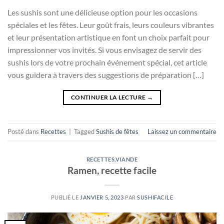
Les sushis sont une délicieuse option pour les occasions
spéciales et les fêtes. Leur goût frais, leurs couleurs vibrantes
et leur présentation artistique en font un choix parfait pour
impressionner vos invités. Si vous envisagez de servir des
sushis lors de votre prochain événement spécial, cet article
vous guidera à travers des suggestions de préparation […]
CONTINUER LA LECTURE
→
Posté dans
Recettes
|
Tagged
Sushis de fêtes
Laissez un commentaire
RECETTES
,
VIANDE
Ramen, recette facile
PUBLIÉ LE
JANVIER 5, 2023
PAR
SUSHIFACILE