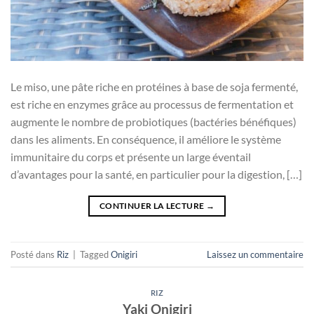
Le miso, une pâte riche en protéines à base de soja fermenté,
est riche en enzymes grâce au processus de fermentation et
augmente le nombre de probiotiques (bactéries bénéfiques)
dans les aliments. En conséquence, il améliore le système
immunitaire du corps et présente un large éventail
d’avantages pour la santé, en particulier pour la digestion, […]
CONTINUER LA LECTURE
→
Posté dans
Riz
|
Tagged
Onigiri
Laissez un commentaire
RIZ
Yaki Onigiri