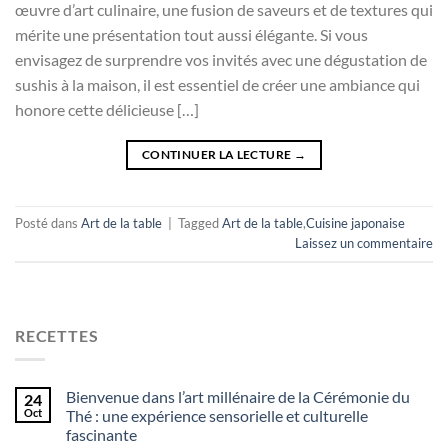
œuvre d’art culinaire, une fusion de saveurs et de textures qui
mérite une présentation tout aussi élégante. Si vous
envisagez de surprendre vos invités avec une dégustation de
sushis à la maison, il est essentiel de créer une ambiance qui
honore cette délicieuse […]
CONTINUER LA LECTURE
→
Posté dans
Art de la table
|
Tagged
Art de la table
,
Cuisine japonaise
Laissez un commentaire
RECETTES
Bienvenue dans l’art millénaire de la Cérémonie du
24
Oct
Thé : une expérience sensorielle et culturelle
fascinante