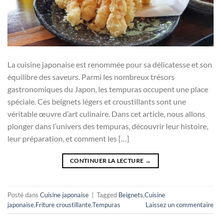
La cuisine japonaise est renommée pour sa délicatesse et son
équilibre des saveurs. Parmi les nombreux trésors
gastronomiques du Japon, les tempuras occupent une place
spéciale. Ces beignets légers et croustillants sont une
véritable œuvre d’art culinaire. Dans cet article, nous allons
plonger dans l’univers des tempuras, découvrir leur histoire,
leur préparation, et comment les […]
CONTINUER LA LECTURE
→
Posté dans
Cuisine japonaise
|
Tagged
Beignets
,
Cuisine
japonaise
,
Friture croustillante
,
Tempuras
Laissez un commentaire