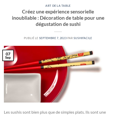
ART DE LA TABLE
Créez une expérience sensorielle
inoubliable : Décoration de table pour une
dégustation de sushi
PUBLIÉ LE
SEPTEMBRE 7, 2023
PAR
SUSHIFACILE
07
Sep
Les sushis sont bien plus que de simples plats. Ils sont une