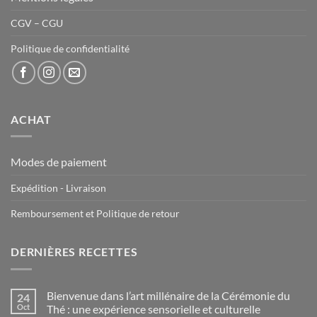
CGV – CGU
Politique de confidentialité
ACHAT
Modes de paiement
Expédition - Livraison
Remboursement et Politique de retour
DERNIÈRES RECETTES
Bienvenue dans l’art millénaire de la Cérémonie du
24
Oct
Thé : une expérience sensorielle et culturelle