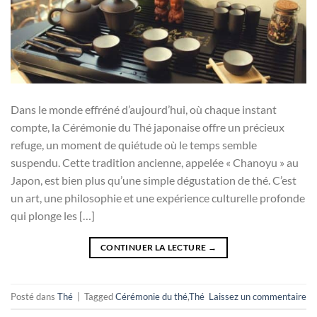
Dans le monde effréné d’aujourd’hui, où chaque instant
compte, la Cérémonie du Thé japonaise offre un précieux
refuge, un moment de quiétude où le temps semble
suspendu. Cette tradition ancienne, appelée « Chanoyu » au
Japon, est bien plus qu’une simple dégustation de thé. C’est
un art, une philosophie et une expérience culturelle profonde
qui plonge les […]
CONTINUER LA LECTURE
→
Posté dans
Thé
|
Tagged
Cérémonie du thé
,
Thé
Laissez un commentaire