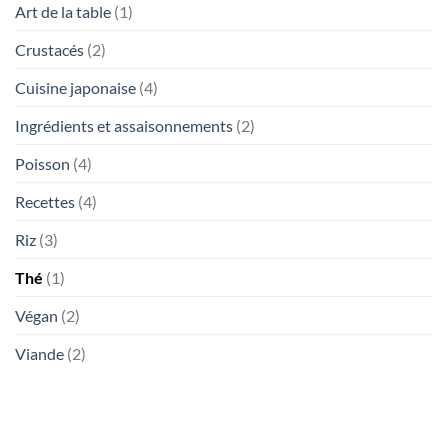
Art de la table
(1)
Crustacés
(2)
Cuisine japonaise
(4)
Ingrédients et assaisonnements
(2)
Poisson
(4)
Recettes
(4)
Riz
(3)
Thé
(1)
Végan
(2)
Viande
(2)